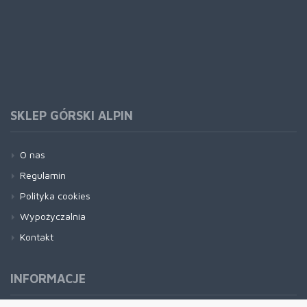
SKLEP GÓRSKI ALPIN
O nas
Regulamin
Polityka cookies
Wypożyczalnia
Kontakt
INFORMACJE