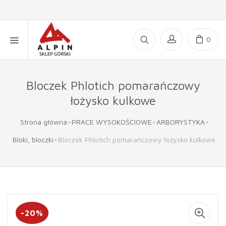
0
Bloczek Phlotich pomarańczowy
łożysko kulkowe
Strona główna
PRACE WYSOKOŚCIOWE
ARBORYSTYKA
Bloki, bloczki
Bloczek Phlotich pomarańczowy łożysko kulkowe
-20%