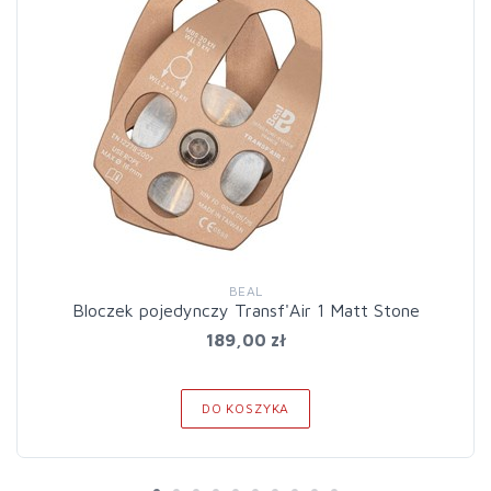
BEAL
Bloczek pojedynczy Transf'Air 1 Matt Stone
189,00 zł
DO KOSZYKA