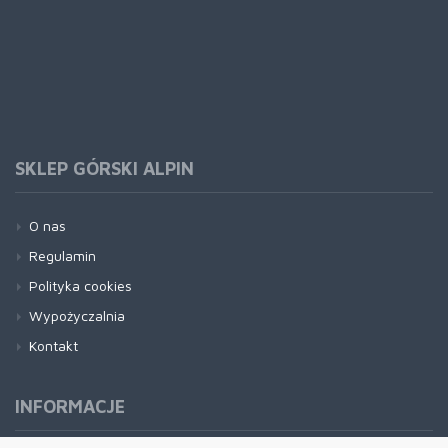
SKLEP GÓRSKI ALPIN
O nas
Regulamin
Polityka cookies
Wypożyczalnia
Kontakt
INFORMACJE