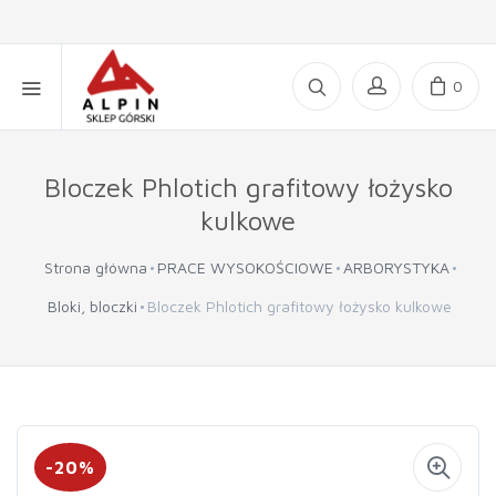
0
Bloczek Phlotich grafitowy łożysko
kulkowe
Strona główna
PRACE WYSOKOŚCIOWE
ARBORYSTYKA
Bloki, bloczki
Bloczek Phlotich grafitowy łożysko kulkowe
-20%