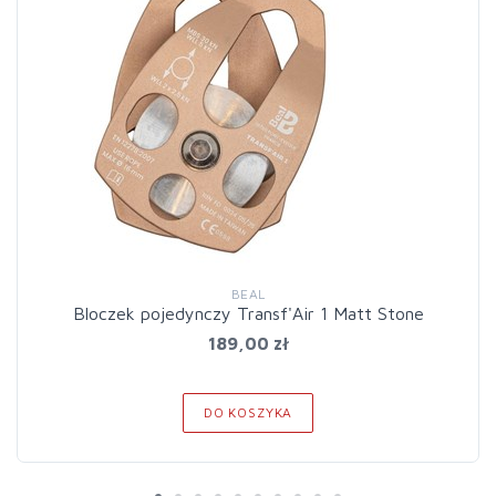
BEAL
Bloczek pojedynczy Transf'Air 1 Matt Stone
189,00 zł
DO KOSZYKA