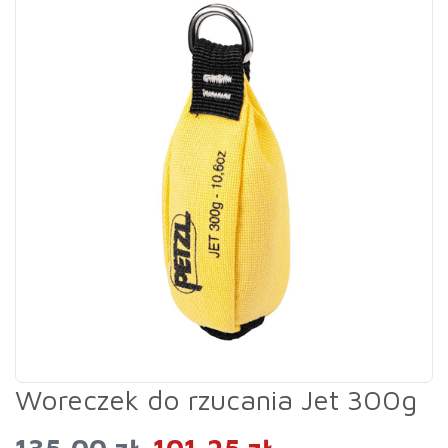
Woreczek do rzucania Jet 300g