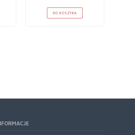
DO KOSZYKA
NFORMACJE