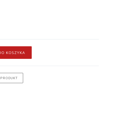
DO KOSZYKA
 PRODUKT