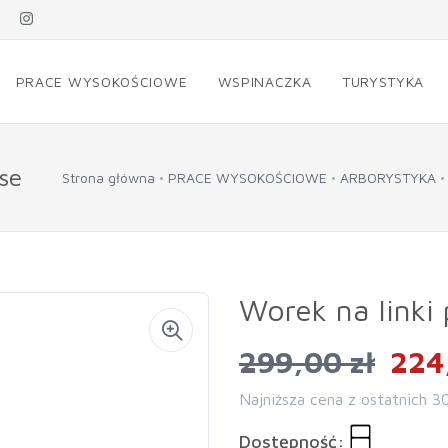
PRACE WYSOKOŚCIOWE
WSPINACZKA
TURYSTYKA
se
Strona główna
PRACE WYSOKOŚCIOWE
ARBORYSTYKA
Worek na linki
299,00 zł
224
Najniższa cena z ostatnich 3
Dostępność: