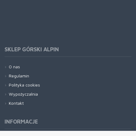
SKLEP GÓRSKI ALPIN
O nas
Regulamin
Polityka cookies
Wypożyczalnia
Kontakt
INFORMACJE