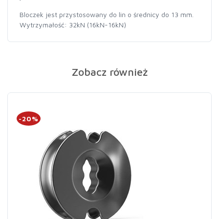
Bloczek jest przystosowany do lin o średnicy do 13 mm.
Wytrzymałość: 32kN (16kN-16kN)
Zobacz również
-20%