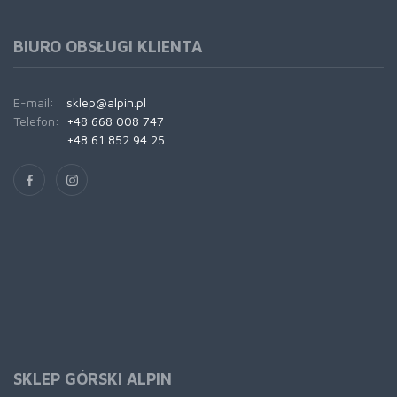
BIURO OBSŁUGI KLIENTA
E-mail:
sklep@alpin.pl
Telefon:
+48 668 008 747
+48 61 852 94 25
SKLEP GÓRSKI ALPIN