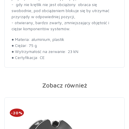
- gdy nie krętlik nie jest obciążony obraca się
swobodnie, pod obciążeniem blokuje się by utrzymać
przyrządy w odpowiedniej pozycji,
- otwierany, bardzo zwarty, zmniejszający objętość i
ciężar komponentów systemów.
● Materia: aluminium, plastik
● Ciężar: 75 g
● Wytrzymałość na zerwanie: 23 kN
● Certyfikacja: CE
Zobacz również
-20%