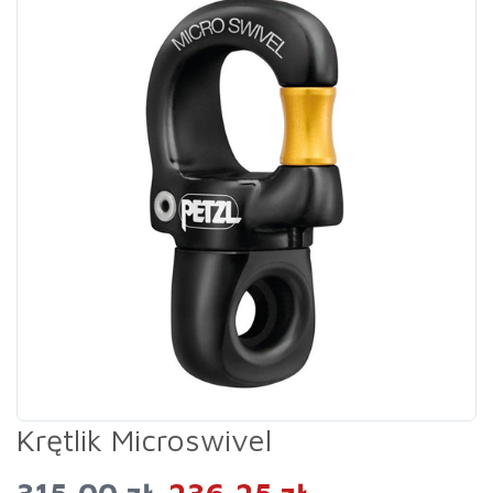
Krętlik Microswivel