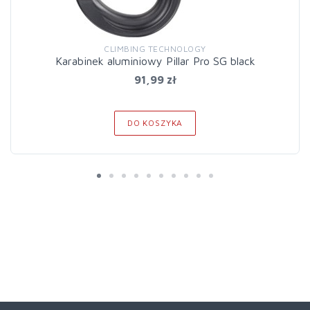
CLIMBING TECHNOLOGY
Karabinek aluminiowy Pillar Pro SG black
91,99 zł
DO KOSZYKA