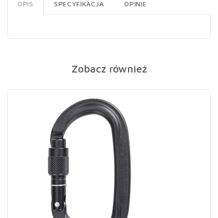
OPIS
SPECYFIKACJA
OPINIE
Zobacz również