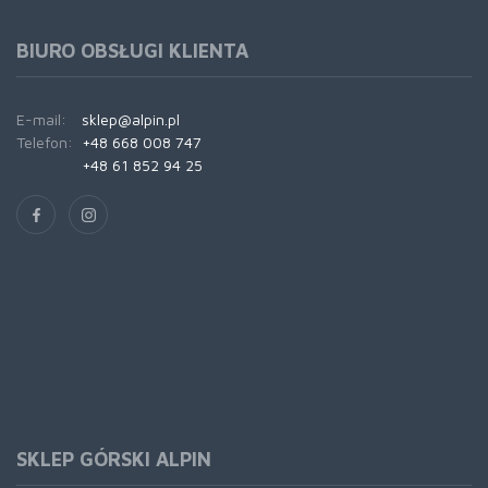
BIURO OBSŁUGI KLIENTA
E-mail:
sklep@alpin.pl
Telefon:
+48 668 008 747
+48 61 852 94 25
SKLEP GÓRSKI ALPIN