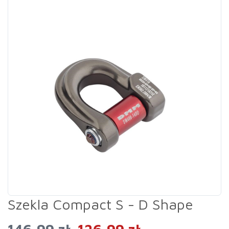
Szekla Compact S - D Shape