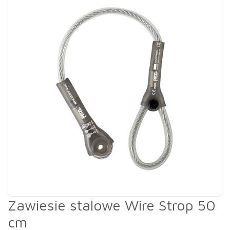
Zawiesie stalowe Wire Strop 50
cm