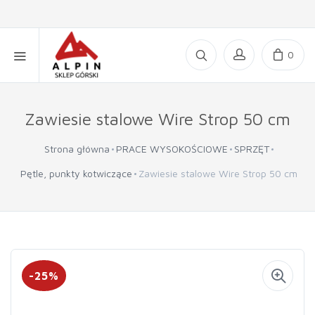
0
Zawiesie stalowe Wire Strop 50 cm
Strona główna
PRACE WYSOKOŚCIOWE
SPRZĘT
Pętle, punkty kotwiczące
Zawiesie stalowe Wire Strop 50 cm
-25%