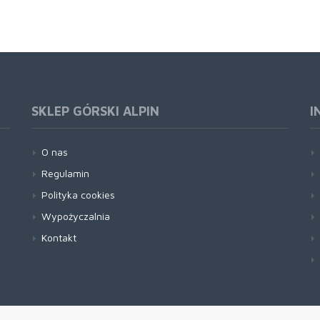
SKLEP GÓRSKI ALPIN
I
O nas
Regulamin
Polityka cookies
Wypożyczalnia
Kontakt