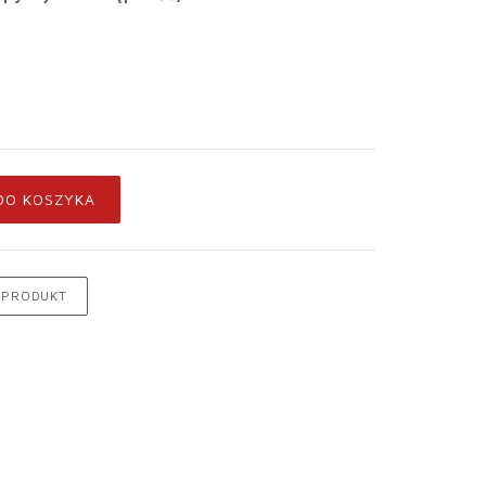
DO KOSZYKA
 PRODUKT