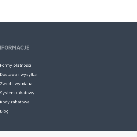
NFORMACJE
Formy płatności
Dostawa i wysyłka
Zwrot i wymiana
System rabatowy
Kody rabatowe
Blog