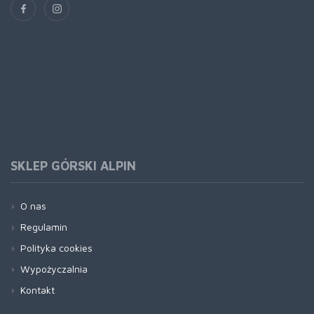
SKLEP GÓRSKI ALPIN
O nas
Regulamin
Polityka cookies
Wypożyczalnia
Kontakt