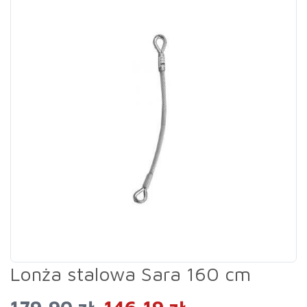
Lonża stalowa Sara 160 cm