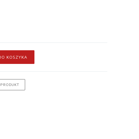
DO KOSZYKA
 PRODUKT