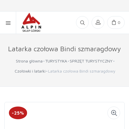
0
Latarka czołowa Bindi szmaragdowy
Strona główna
TURYSTYKA
SPRZĘT TURYSTYCZNY
Czołówki i latarki
Latarka czołowa Bindi szmaragdowy
-25%