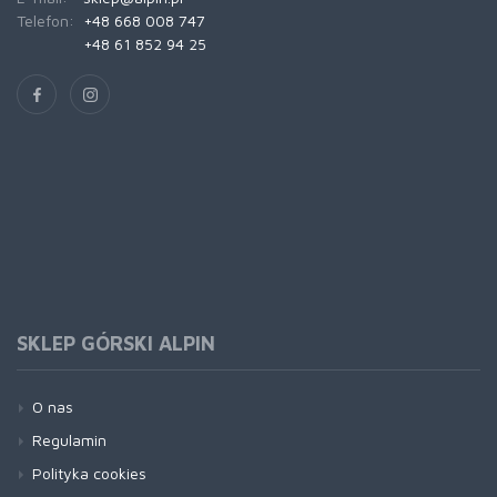
Telefon:
+48 668 008 747
+48 61 852 94 25
SKLEP GÓRSKI ALPIN
O nas
Regulamin
Polityka cookies