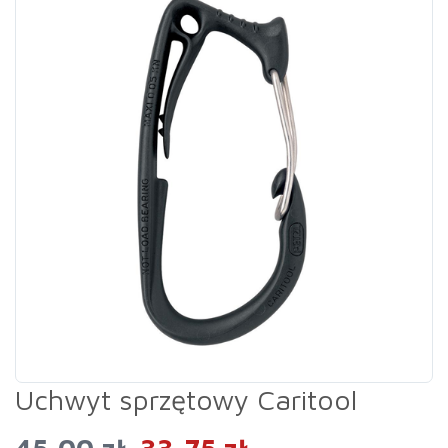
Uchwyt sprzętowy Caritool