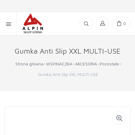
0
Gumka Anti Slip XXL MULTI-USE
Strona główna
WSPINACZKA
AKCESORIA
Pozostałe
Gumka Anti Slip XXL MULTI-USE