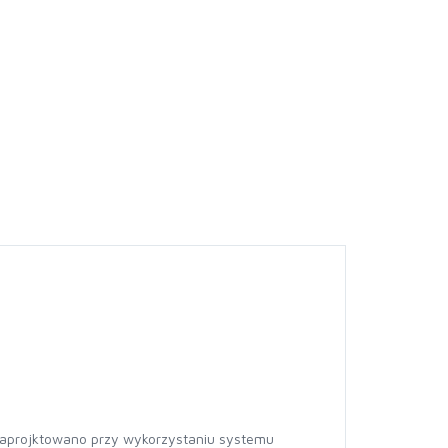
 zaprojktowano przy wykorzystaniu systemu