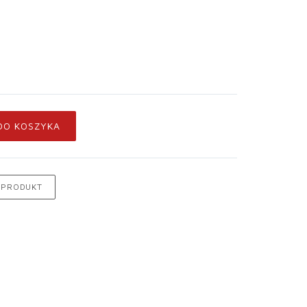
DO KOSZYKA
 PRODUKT