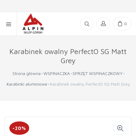
0
Karabinek owalny PerfectO SG Matt
Grey
Strona główna
WSPINACZKA
SPRZĘT WSPINACZKOWY
Karabinki aluminiowe
Karabinek owalny PerfectO SG Matt Grey
-20%