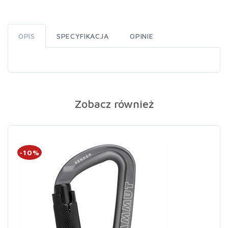
OPIS
SPECYFIKACJA
OPINIE
Zobacz również
-10%