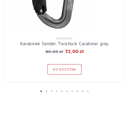
MAMMUT
Karabinek Sender Twistlock Carabiner grey
72,00 zł
80,00 zł
DO KOSZYKA