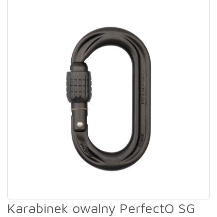
Karabinek owalny PerfectO SG