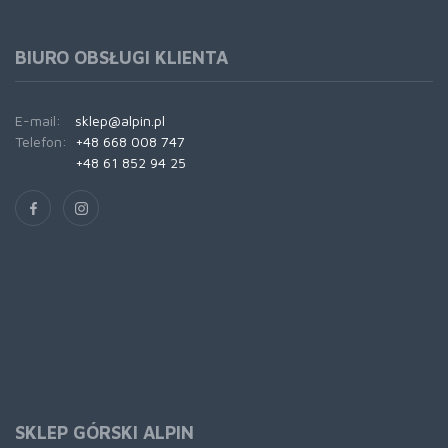
BIURO OBSŁUGI KLIENTA
E-mail:
sklep@alpin.pl
Telefon:
+48 668 008 747
+48 61 852 94 25
SKLEP GÓRSKI ALPIN