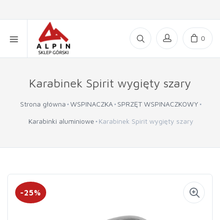
0
Karabinek Spirit wygięty szary
Strona główna
WSPINACZKA
SPRZĘT WSPINACZKOWY
Karabinki aluminiowe
Karabinek Spirit wygięty szary
-25%