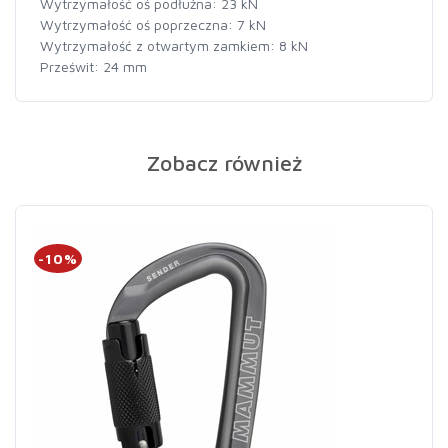
Wytrzymałość oś podłużna: 23 kN
Wytrzymałość oś poprzeczna: 7 kN
Wytrzymałość z otwartym zamkiem: 8 kN
Prześwit: 24 mm
Zobacz również
-10%