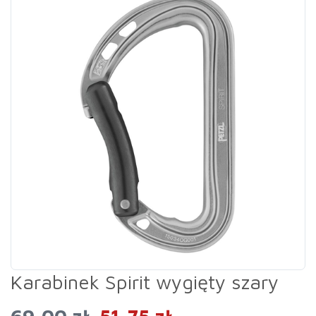
Karabinek Spirit wygięty szary