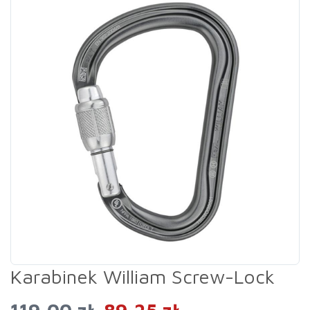
Karabinek William Screw-Lock