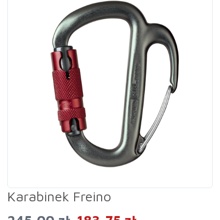
Karabinek Freino