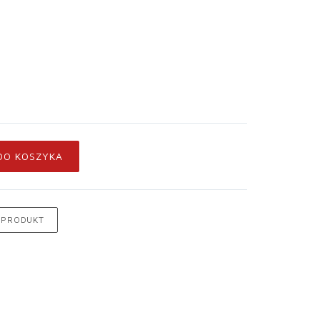
DO KOSZYKA
 PRODUKT