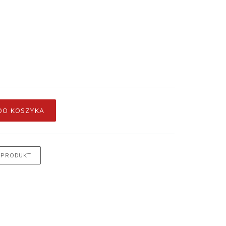
DO KOSZYKA
 PRODUKT