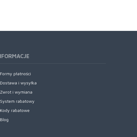
NFORMACJE
Formy płatności
Dostawa i wysyłka
Zwrot i wymiana
System rabatowy
Kody rabatowe
Blog