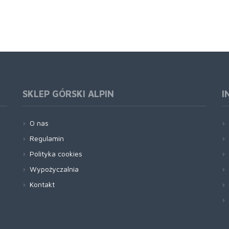
SKLEP GÓRSKI ALPIN
I
O nas
Regulamin
Polityka cookies
Wypożyczalnia
Kontakt