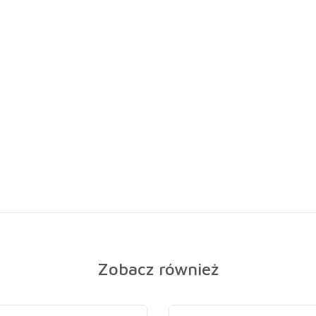
Zobacz również