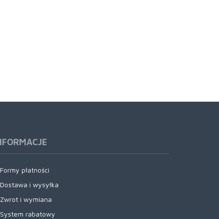
NFORMACJE
Formy płatności
Dostawa i wysyłka
Zwrot i wymiana
System rabatowy