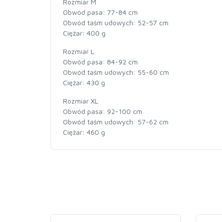
Rozmiar M
Obwód pasa: 77-84 cm
Obwód taśm udowych: 52-57 cm
Ciężar: 400 g
Rozmiar L
Obwód pasa: 84-92 cm
Obwód taśm udowych: 55-60 cm
Ciężar: 430 g
Rozmiar XL
Obwód pasa: 92-100 cm
Obwód taśm udowych: 57-62 cm
Ciężar: 460 g