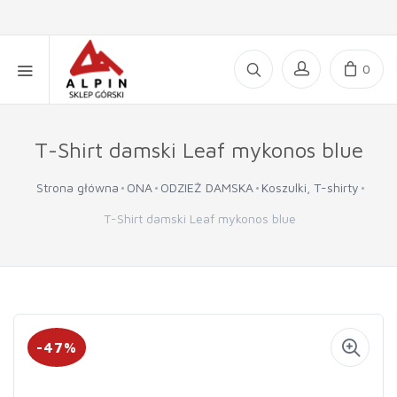
0
T-Shirt damski Leaf mykonos blue
Strona główna
ONA
ODZIEŻ DAMSKA
Koszulki, T-shirty
T-Shirt damski Leaf mykonos blue
-47%