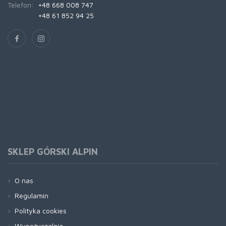
Telefon:
+48 668 008 747
+48 61 852 94 25
SKLEP GÓRSKI ALPIN
O nas
Regulamin
Polityka cookies
Wypożyczalnia