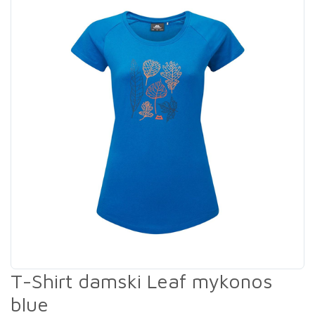
T-Shirt damski Leaf mykonos
blue