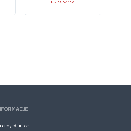
DO KOSZYKA
NFORMACJE
Formy płatności