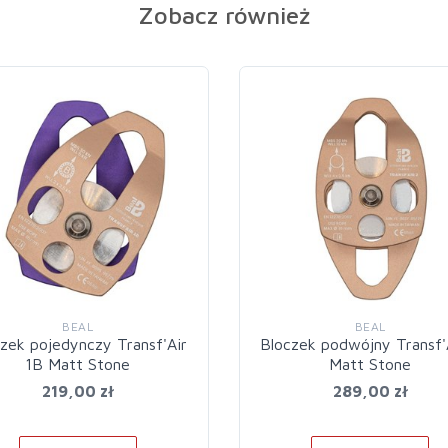
Zobacz również
BEAL
BEAL
zek pojedynczy Transf'Air
Bloczek podwójny Transf'
1B Matt Stone
Matt Stone
219,00 zł
289,00 zł