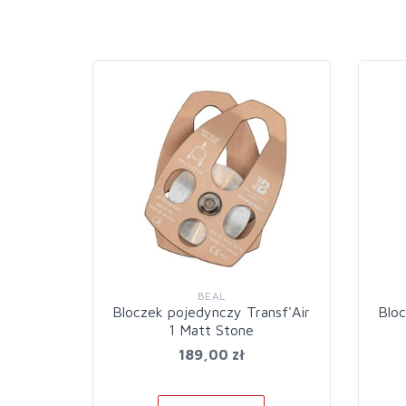
BEAL
Bloczek pojedynczy Transf'Air
Bloc
1 Matt Stone
189,00 zł