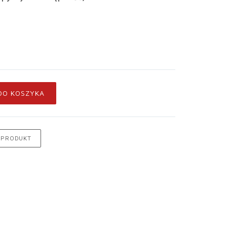
DO KOSZYKA
 PRODUKT