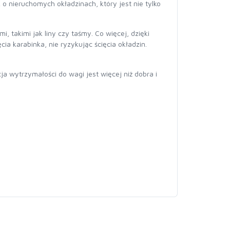
 o nieruchomych okładzinach, który jest nie tylko
takimi jak liny czy taśmy. Co więcej, dzięki
 karabinka, nie ryzykując ścięcia okładzin.
a wytrzymałości do wagi jest więcej niż dobra i