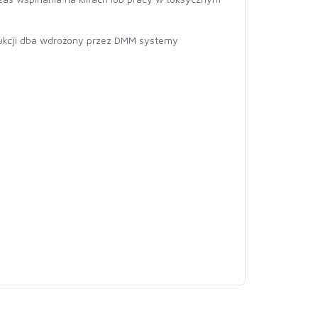
dukcji dba wdrożony przez DMM systemy