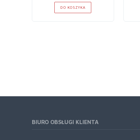
DO KOSZYKA
BIURO OBSŁUGI KLIENTA