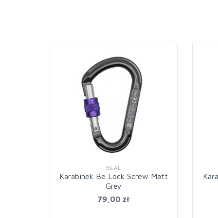
BEAL
Karabinek Be Lock Screw Matt
Kara
Grey
79,00 zł