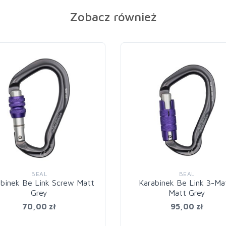
Zobacz również
BEAL
BEAL
binek Be Link Screw Matt
Karabinek Be Link 3-Ma
Grey
Matt Grey
70,00 zł
95,00 zł