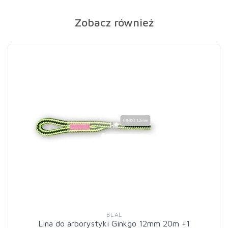
Zobacz również
BEAL
Lina do arborystyki Ginkgo 12mm 20m +1