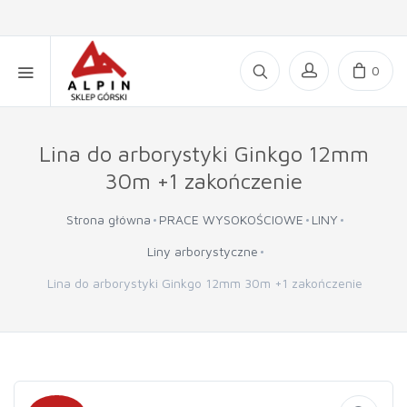
0
Lina do arborystyki Ginkgo 12mm
30m +1 zakończenie
Strona główna
PRACE WYSOKOŚCIOWE
LINY
Liny arborystyczne
Lina do arborystyki Ginkgo 12mm 30m +1 zakończenie