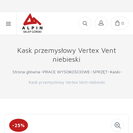
0
Kask przemysłowy Vertex Vent
niebieski
Strona główna
PRACE WYSOKOŚCIOWE
SPRZĘT
Kaski
Kask przemysłowy Vertex Vent niebieski
-25%