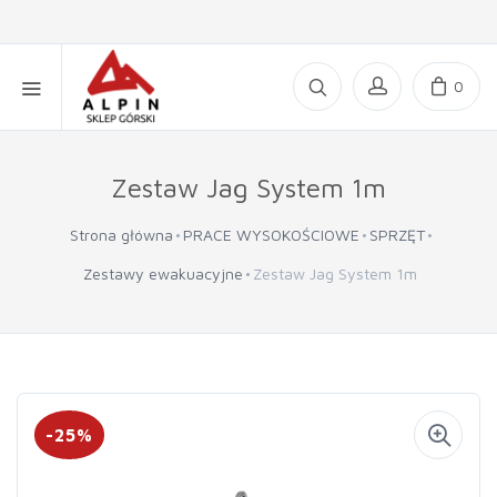
0
Zestaw Jag System 1m
Strona główna
PRACE WYSOKOŚCIOWE
SPRZĘT
Zestawy ewakuacyjne
Zestaw Jag System 1m
-25%