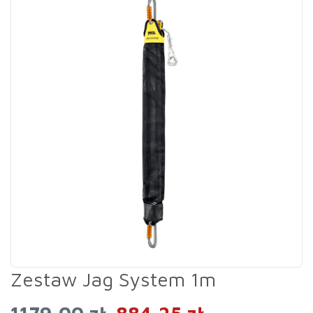
Zestaw Jag System 1m