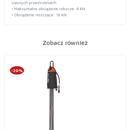
ciasnych przestrzeniach.
• Maksymalne obciążenie robocze: 6 kN.
• Obciążenie niszczące: 16 kN.
Zobacz również
-20%