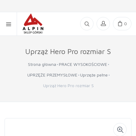
0
Uprząż Hero Pro rozmiar S
Strona główna
PRACE WYSOKOŚCIOWE
UPRZĘŻE PRZEMYSŁOWE
Uprzęże pełne
Uprząż Hero Pro rozmiar S