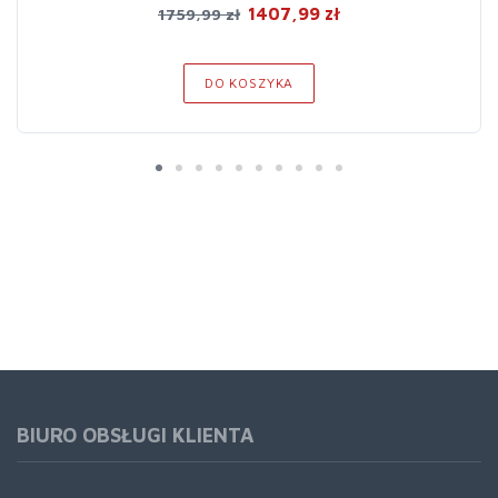
1407,99 zł
1759,99 zł
DO KOSZYKA
BIURO OBSŁUGI KLIENTA