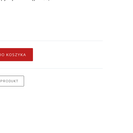
DO KOSZYKA
 PRODUKT