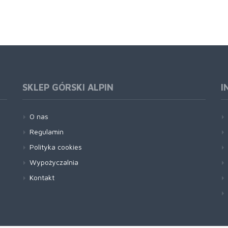
SKLEP GÓRSKI ALPIN
I
O nas
Regulamin
Polityka cookies
Wypożyczalnia
Kontakt