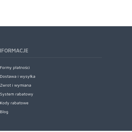
NFORMACJE
Formy płatności
Dostawa i wysyłka
Zwrot i wymiana
System rabatowy
Kody rabatowe
Blog