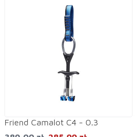
Friend Camalot C4 - 0.3