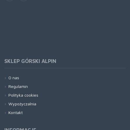
SKLEP GÓRSKI ALPIN
O nas
Regulamin
Polityka cookies
Wypożyczalnia
Kontakt