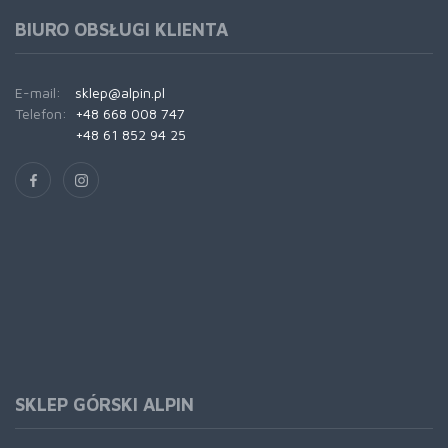
BIURO OBSŁUGI KLIENTA
E-mail:
sklep@alpin.pl
Telefon:
+48 668 008 747
+48 61 852 94 25
SKLEP GÓRSKI ALPIN