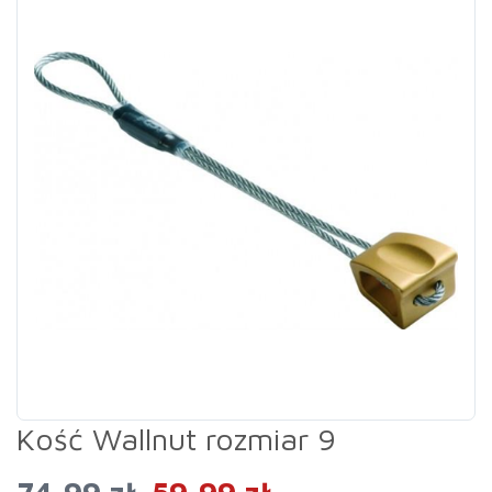
Kość Wallnut rozmiar 9