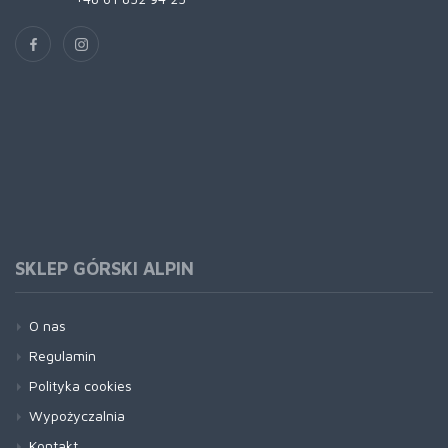
SKLEP GÓRSKI ALPIN
O nas
Regulamin
Polityka cookies
Wypożyczalnia
Kontakt