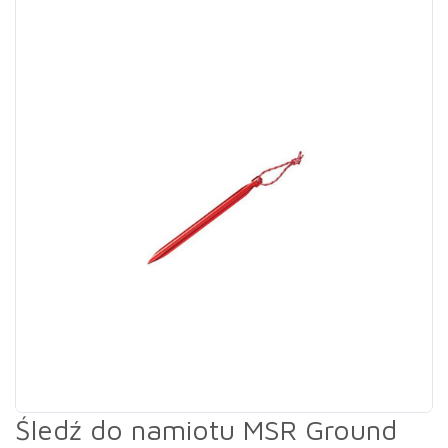
Śledź do namiotu MSR Ground