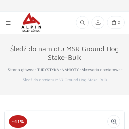
0
Śledź do namiotu MSR Ground Hog
Stake-Bulk
Strona główna
TURYSTYKA
NAMIOTY
Akcesoria namiotowe
Śledź do namiotu MSR Ground Hog Stake-Bulk
-41%