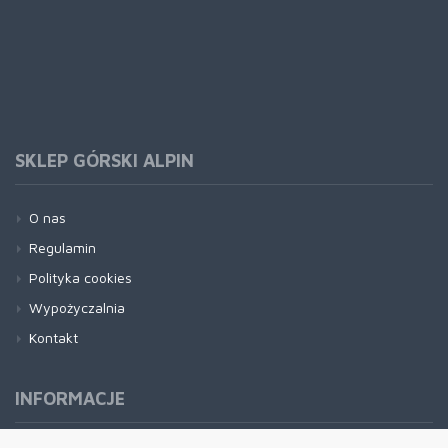
SKLEP GÓRSKI ALPIN
O nas
Regulamin
Polityka cookies
Wypożyczalnia
Kontakt
INFORMACJE