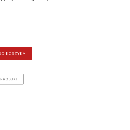
DO KOSZYKA
 PRODUKT