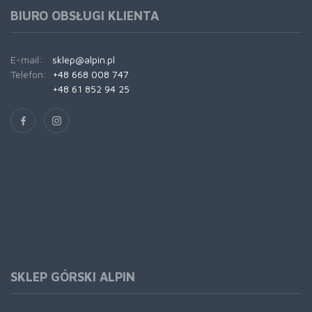
BIURO OBSŁUGI KLIENTA
E-mail:
sklep@alpin.pl
Telefon:
+48 668 008 747
+48 61 852 94 25
SKLEP GÓRSKI ALPIN