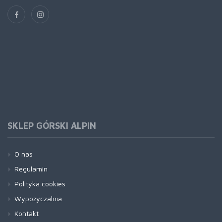
SKLEP GÓRSKI ALPIN
O nas
Regulamin
Polityka cookies
Wypożyczalnia
Kontakt